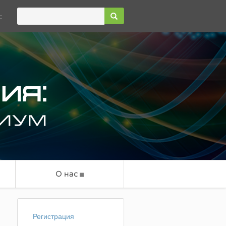
:
О нас
Регистрация