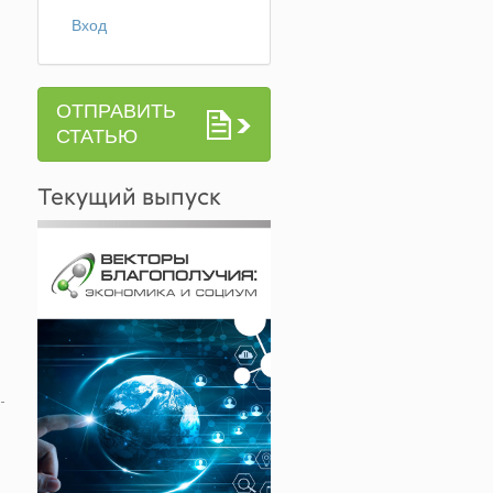
Вход
ОТПРАВИТЬ
СТАТЬЮ
Текущий выпуск