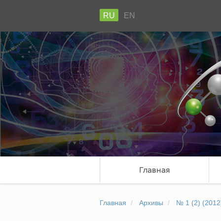
RU
EN
Главная
Главная
Архивы
№ 1 (2) (2012