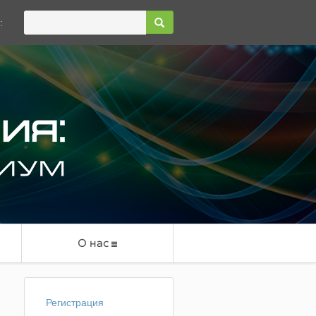
:
О нас
Регистрация