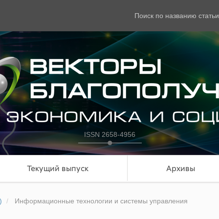
Поиск по названию статьи
ISSN 2658-4956
Текущий выпуск
Архивы
)
Информационные технологии и системы управления