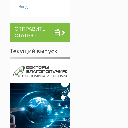
Вход
ОТПРАВИТЬ
СТАТЬЮ
Текущий выпуск