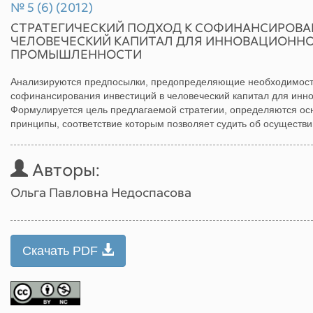
№ 5 (6) (2012)
СТРАТЕГИЧЕСКИЙ ПОДХОД К СОФИНАНСИРОВА
ЧЕЛОВЕЧЕСКИЙ КАПИТАЛ ДЛЯ ИННОВАЦИОННО
ПРОМЫШЛЕННОСТИ
Анализируются предпосылки, предопределяющие необходимость
софинансирования инвестиций в человеческий капитал для инн
Формулируется цель предлагаемой стратегии, определяются о
принципы, соответствие которым позволяет судить об осуществи
Авторы:
Ольга Павловна Недоспасова
Скачать PDF