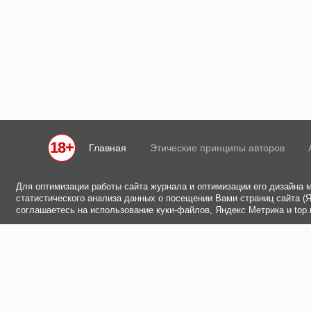
18+
Главная
Этические принципы авторов
Для оптимизации работы сайта журнала и оптимизации его дизайна 
статистического анализа данных о посещении Вами страниц сайта (Ян
соглашаетесь на использование куки-файлов, Яндекс Метрика и top.m