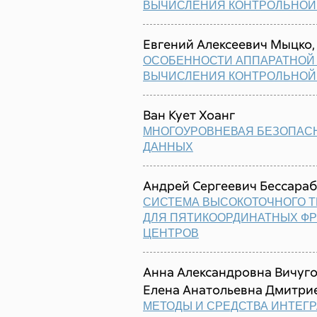
ВЫЧИСЛЕНИЯ КОНТРОЛЬНОЙ
Евгений Алексеевич Мыцко,
ОСОБЕННОСТИ АППАРАТНОЙ
ВЫЧИСЛЕНИЯ КОНТРОЛЬНОЙ
Ван Кует Хоанг
МНОГОУРОВНЕВАЯ БЕЗОПАСН
ДАННЫХ
Андрей Сергеевич Бессараб
СИСТЕМА ВЫСОКОТОЧНОГО 
ДЛЯ ПЯТИКООРДИНАТНЫХ Ф
ЦЕНТРОВ
Анна Александровна Вичуго
Елена Анатольевна Дмитрие
МЕТОДЫ И СРЕДСТВА ИНТЕГ