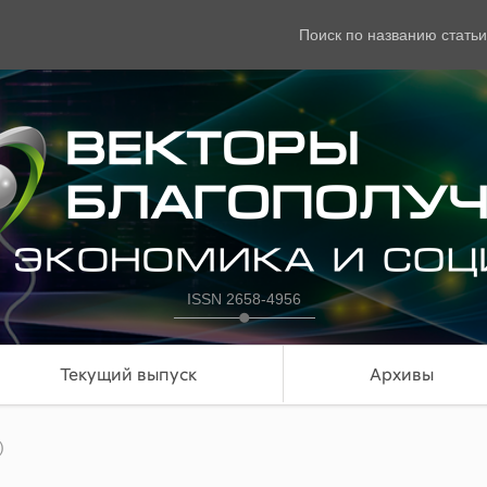
Поиск по названию статьи
ISSN 2658-4956
Текущий выпуск
Архивы
)