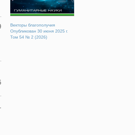
9
Векторы благополучия
Опубликован 30 июня 2025 г.
Том 54 № 2 (2026)
6
1