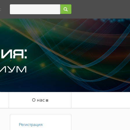
:
О нас
Регистрация