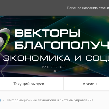
Поиск по названию статьи
ISSN 2658-4956
Текущий выпуск
Архивы
)
Информационные технологии и системы управления