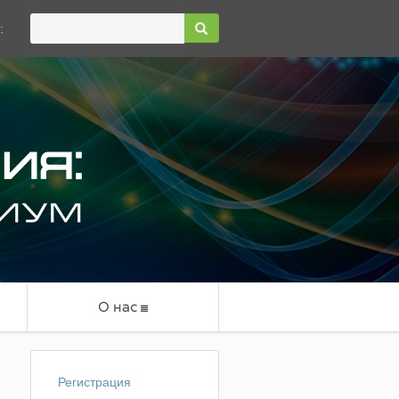
:
О нас
Регистрация