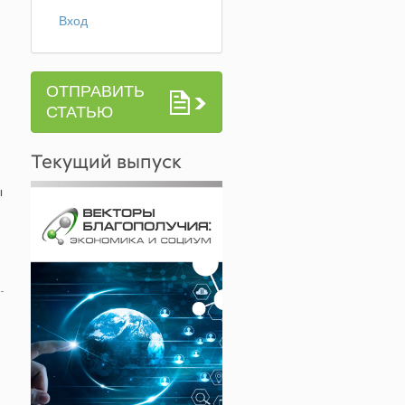
Вход
ОТПРАВИТЬ
СТАТЬЮ
Текущий выпуск
ы