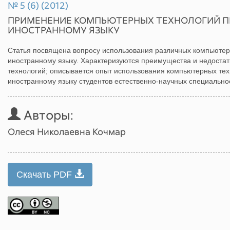
№ 5 (6) (2012)
ПРИМЕНЕНИЕ КОМПЬЮТЕРНЫХ ТЕХНОЛОГИЙ П
ИНОСТРАННОМУ ЯЗЫКУ
Статья посвящена вопросу использования различных компьютер
иностранному языку. Характеризуются преимущества и недоста
технологий; описывается опыт использования компьютерных тех
иностранному языку студентов естественно-научных специально
Авторы:
Олеся Николаевна Кочмар
Скачать PDF