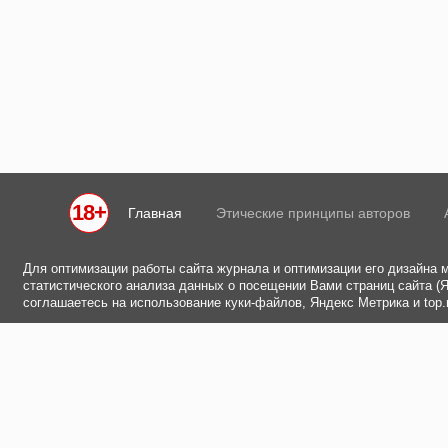
18+
Главная
Этические принципы авторов
Для оптимизации работы сайта журнала и оптимизации его дизайна 
статистического анализа данных о посещении Вами страниц сайта (Ян
соглашаетесь на использование куки-файлов, Яндекс Метрика и top.m