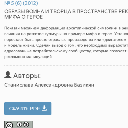
№ 5 (6) (2012)
ОБРАЗЫ ВОИНА И ТВОРЦА В ПРОСТРАНСТВЕ Р
МИФА О ГЕРОЕ
Показан механизм деформации архетипической символики в ре
влияния на развитие культуры на примере мифа о герое. Устан
перестает быть просто отраслью производства или «двигателем 
и модель жизни. Сделан вывод о том, что необходимо выработа
адресованные потребительскому сообществу, которые позволят 
рекламных манипуляций.
Авторы:
Станислава Александровна Базикян
Скачать PDF