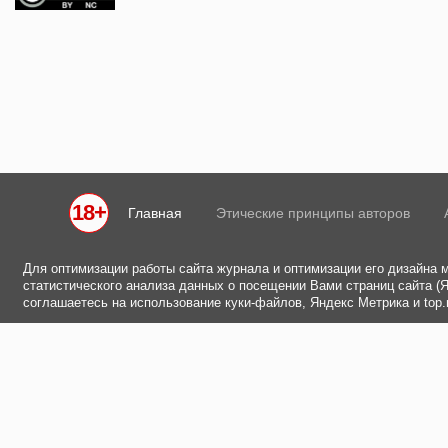
18+
Главная
Этические принципы авторов
Для оптимизации работы сайта журнала и оптимизации его дизайна 
статистического анализа данных о посещении Вами страниц сайта (Ян
соглашаетесь на использование куки-файлов, Яндекс Метрика и top.m