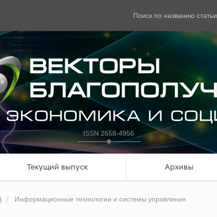
Поиск по названию статьи
ISSN 2658-4956
Текущий выпуск
Архивы
)
Информационные технологии и системы управления