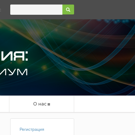
:
О нас
Регистрация