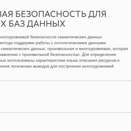
АЯ БЕЗОПАСНОСТЬ ДЛЯ
Х БАЗ ДАННЫХ
ногоуровневой безопасности семантических данных.
метода поддержки работы с онтологическими данными.
 семантических данных: произвольная и многоуровневая, которая
равнению с произвольной безопасностью. Для определения
ых использованы характеристики языка описания ресурсов и
ения логических выводов для построения многоуровневой