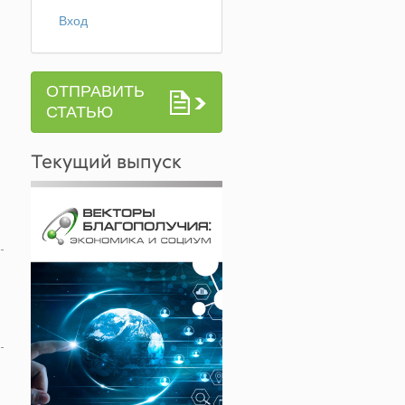
Вход
ОТПРАВИТЬ
СТАТЬЮ
Текущий выпуск