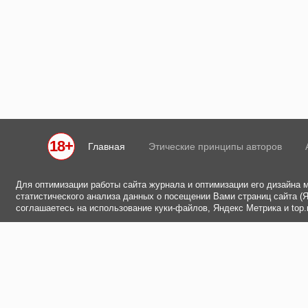
18+
Главная
Этические принципы авторов
Для оптимизации работы сайта журнала и оптимизации его дизайна 
статистического анализа данных о посещении Вами страниц сайта (Ян
соглашаетесь на использование куки-файлов, Яндекс Метрика и top.m