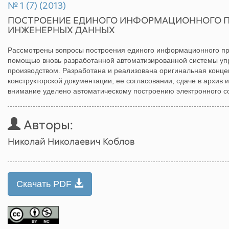
№ 1 (7) (2013)
ПОСТРОЕНИЕ ЕДИНОГО ИНФОРМАЦИОННОГО 
ИНЖЕНЕРНЫХ ДАННЫХ
Рассмотрены вопросы построения единого информационного пр
помощью вновь разработанной автоматизированной системы у
производством. Разработана и реализована оригинальная конце
конструкторской документации, ее согласовании, сдаче в архив
внимание уделено автоматическому построению электронного со
Авторы:
Николай Николаевич Коблов
Скачать PDF