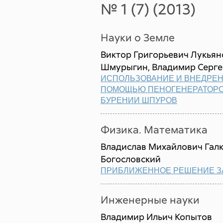
№ 1 (7) (2013)
Науки о Земле
Виктор Григорьевич Лукьян
Шмурыгин, Владимир Серге
ИСПОЛЬЗОВАНИЕ И ВНЕДРЕН
ПОМОЩЬЮ ПЕНОГЕНЕРАТОРО
БУРЕНИИ ШПУРОВ
Физика. Математика
Владислав Михайлович Гал
Богословский
ПРИБЛИЖЕННОЕ РЕШЕНИЕ З
Инженерные науки
Владимир Ильич Копытов