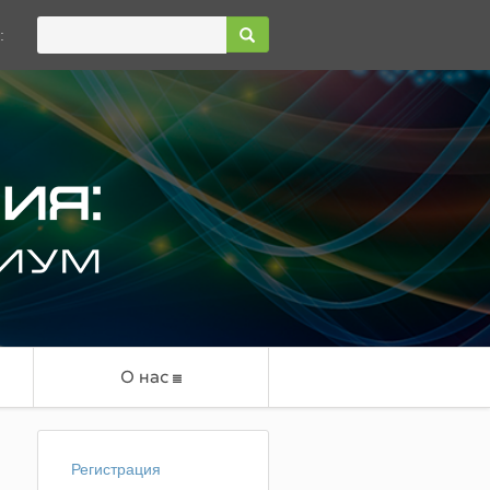
:
О нас
Регистрация