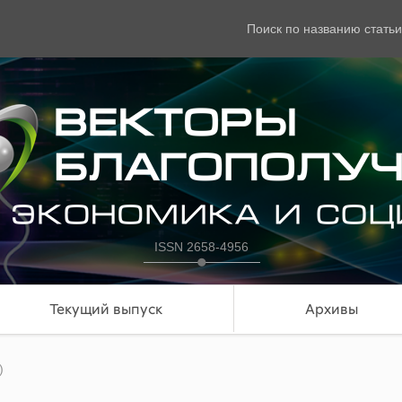
Поиск по названию статьи
ISSN 2658-4956
Текущий выпуск
Архивы
)