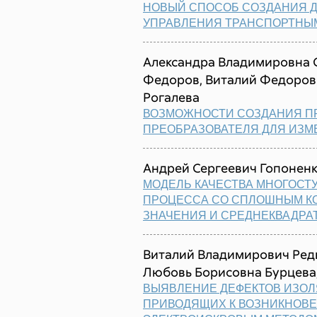
НОВЫЙ СПОСОБ СОЗДАНИЯ 
УПРАВЛЕНИЯ ТРАНСПОРТНЫ
Александра Владимировна 
Федоров, Виталий Федорови
Рогалева
ВОЗМОЖНОСТИ СОЗДАНИЯ П
ПРЕОБРАЗОВАТЕЛЯ ДЛЯ ИЗ
Андрей Сергеевич Гопонен
МОДЕЛЬ КАЧЕСТВА МНОГОС
ПРОЦЕССА СО СПЛОШНЫМ К
ЗНАЧЕНИЯ И СРЕДНЕКВАДРА
Виталий Владимирович Редь
Любовь Борисовна Бурцева
ВЫЯВЛЕНИЕ ДЕФЕКТОВ ИЗОЛ
ПРИВОДЯЩИХ К ВОЗНИКНОВЕ