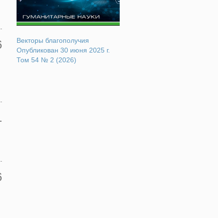
Векторы благополучия
6
Опубликован 30 июня 2025 г.
Том 54 № 2 (2026)
1
6