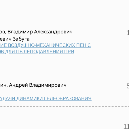
ов, Владимир Александрович
евич Забуга
ИЕ ВОЗДУШНО-МЕХАНИЧЕСКИХ ПЕН С
В ДЛЯ ПЫЛЕПОДАВЛЕНИЯ ПРИ
кин, Андрей Владимирович
АДАЧИ ДИНАМИКИ ГЕЛЕОБРАЗОВАНИЯ
1