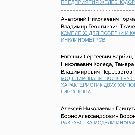
ПРЕДПРИЯТИЯ ЖЕЛЕЗНОДОР
Анатолий Николаевич Горма
Владимир Георгиевич Ткач
КОМПЛЕКС ДЛЯ ПОВЕРКИ И 
ИНКЛИНОМЕТРОВ
Евгений Сергеевич Барбин,
Николаевич Коледа, Тамара
Владимирович Пересветов
МОДЕЛИРОВАНИЕ КОНСТРУК
ХАРАКТЕРИСТИК ДВУХКОМП
ГИРОСКОПА
Алексей Николаевич Грицут
Борис Александрович Воро
РАЗРАБОТКА МОДЕЛИ ИНФРА