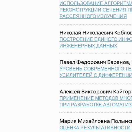
ИСПОЛЬЗОВАНИЕ АЛГОРИТМА
РЕКОНСТРУКЦИИ СЕЧЕНИЯ П
РАССЕЯННОГО ИЗЛУЧЕНИЯ
Николай Николаевич Кобло
ПОСТРОЕНИЕ ЕДИНОГО ИНФ
ИНЖЕНЕРНЫХ ДАННЫХ
Павел Федорович Баранов,
УРОВЕНЬ СОВРЕМЕННОГО Т
УСИЛИТЕЛЕЙ С ДИФФЕРЕНЦ
Алексей Викторович Кайгор
ПРИМЕНЕНИЕ МЕТОДОВ МНО
ПРИ РАЗРАБОТКЕ АВТОМАТИ
Мария Михайловна Полынс
ОЦЕНКА РЕЗУЛЬТАТИВНОСТИ