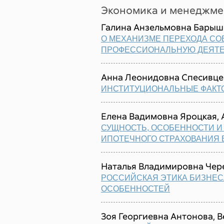
Экономика и менеджме
Галина Анзельмовна Барыш
О МЕХАНИЗМЕ ПЕРЕХОДА СО
ПРОФЕССИОНАЛЬНУЮ ДЕЯТ
Анна Леонидовна Спесивце
ИНСТИТУЦИОНАЛЬНЫЕ ФАКТО
Елена Вадимовна Яроцкая, 
СУЩНОСТЬ, ОСОБЕННОСТИ И
ИПОТЕЧНОГО СТРАХОВАНИЯ 
Наталья Владимировна Чер
РОССИЙСКАЯ ЭТИКА БИЗНЕС
ОСОБЕННОСТЕЙ
Зоя Георгиевна Антонова, 