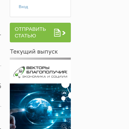
Вход
ОТПРАВИТЬ
1
СТАТЬЮ
Текущий выпуск
5
1