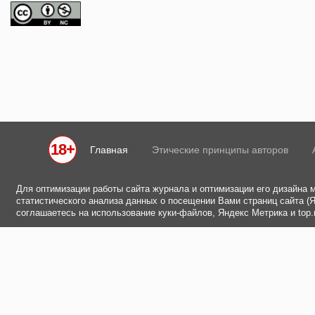
18+
Главная
Этические принципы авторов
Для оптимизации работы сайта журнала и оптимизации его дизайна 
статистического анализа данных о посещении Вами страниц сайта (Ян
соглашаетесь на использование куки-файлов, Яндекс Метрика и top.m