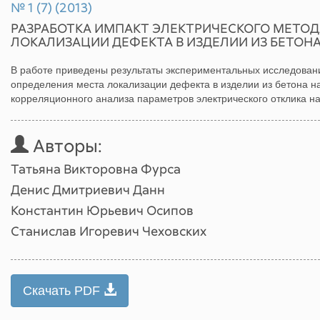
№ 1 (7) (2013)
РАЗРАБОТКА ИМПАКТ ЭЛЕКТРИЧЕСКОГО МЕТОД
ЛОКАЛИЗАЦИИ ДЕФЕКТА В ИЗДЕЛИИ ИЗ БЕТОН
В работе приведены результаты экспериментальных исследован
определения места локализации дефекта в изделии из бетона н
корреляционного анализа параметров электрического отклика н
Авторы:
Татьяна Викторовна Фурса
Денис Дмитриевич Данн
Константин Юрьевич Осипов
Станислав Игоревич Чеховских
Скачать PDF