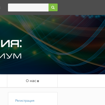
:
О нас
Регистрация