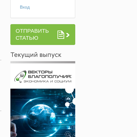
Вход
ОТПРАВИТЬ
СТАТЬЮ
Текущий выпуск