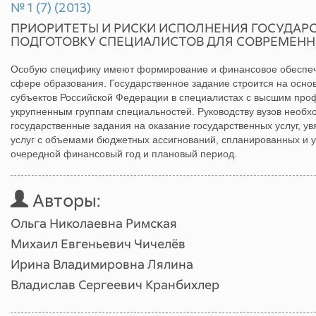
№ 1 (7) (2013)
ПРИОРИТЕТЫ И РИСКИ ИСПОЛНЕНИЯ ГОСУДАР
ПОДГОТОВКУ СПЕЦИАЛИСТОВ ДЛЯ СОВРЕМЕН
Особую специфику имеют формирование и финансовое обеспече
сфере образования. Государственное задание строится на осно
субъектов Российской Федерации в специалистах с высшим пр
укрупненным группам специальностей. Руководству вузов необ
государственные задания на оказание государственных услуг, у
услуг с объемами бюджетных ассигнований, спланированных и 
очередной финансовый год и плановый период.
Авторы:
Ольга Николаевна Римская
Михаил Евгеньевич Чичелёв
Ирина Владимировна Лялина
Владислав Сергеевич Кранбихлер