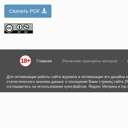
Скачать PDF
18+
Главная
Этические принципы авторов
Для оптимизации работы сайта журнала и оптимизации его дизайна 
статистического анализа данных о посещении Вами страниц сайта (Ян
соглашаетесь на использование куки-файлов, Яндекс Метрика и top.m