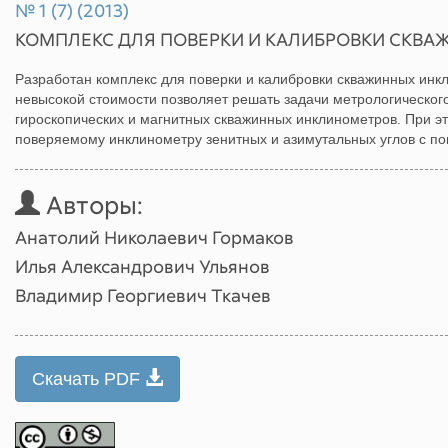
№ 1 (7) (2013)
КОМПЛЕКС ДЛЯ ПОВЕРКИ И КАЛИБРОВКИ СКВ
Разработан комплекс для поверки и калибровки скважинных инк
невысокой стоимости позволяет решать задачи метрологическо
гироскопических и магнитных скважинных инклинометров. При э
поверяемому инклинометру зенитных и азимутальных углов с по
Авторы:
Анатолий Николаевич Гормаков
Илья Александрович Ульянов
Владимир Георгиевич Ткачев
Скачать PDF