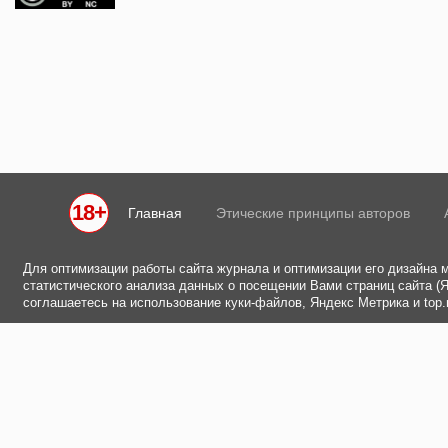
18+
Главная
Этические принципы авторов
Для оптимизации работы сайта журнала и оптимизации его дизайна 
статистического анализа данных о посещении Вами страниц сайта (Ян
соглашаетесь на использование куки-файлов, Яндекс Метрика и top.m