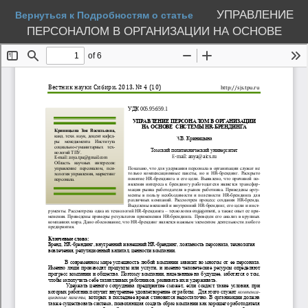
УПРАВЛЕНИЕ
Вернуться к Подробностям о статье
ПЕРСОНАЛОМ В ОРГАНИЗАЦИИ НА ОСНОВЕ
СИСТЕМЫ HR-БРЕНДИНГА
Скачать PDF