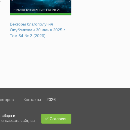
Векторы благополучия
Опубликован 30 июня 2025 г.
Том 54 № 2 (2026)
авторов
Контакты
2026
 сбора и
✅ Согласен
пользовать сайт, вы