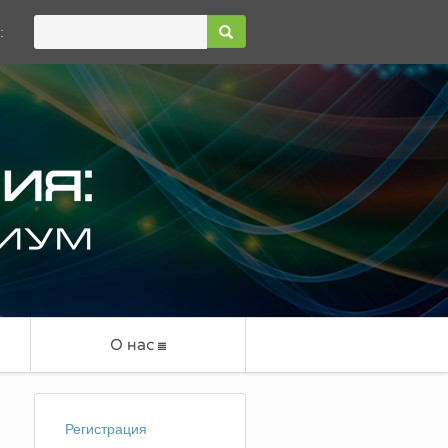
:
О нас
Регистрация