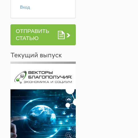
Вход
Я
ОТПРАВИТЬ
СТАТЬЮ
Текущий выпуск