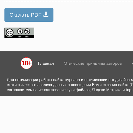
Скачать PDF
18+
Главная
Этические принципы авторов
Для оптимизации работы сайта журнала и оптимизации его дизайна 
статистического анализа данных о посещении Вами страниц сайта (Ян
соглашаетесь на использование куки-файлов, Яндекс Метрика и top.m