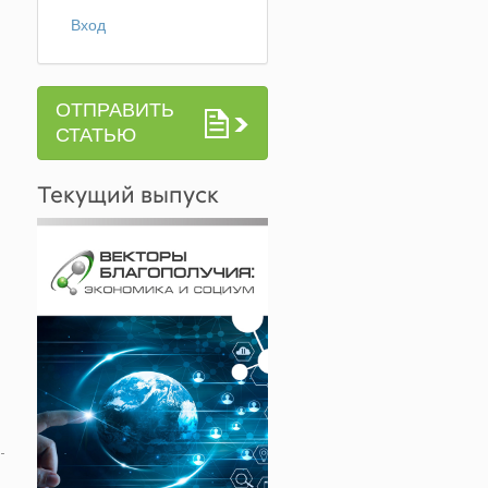
Вход
ОТПРАВИТЬ
СТАТЬЮ
Текущий выпуск