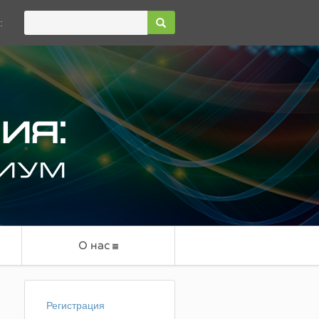
:
О нас
Регистрация