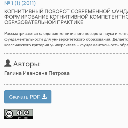
№ 1 (1) (2011)
КОГНИТИВНЫЙ ПОВОРОТ СОВРЕМЕННОЙ ФУНД
ФОРМИРОВАНИЕ КОГНИТИВНОЙ КОМПЕТЕНТНО
ОБРАЗОВАТЕЛЬНОЙ ПРАКТИКЕ
Рассматриваются следствия когнитивного поворота науки и кон
фундаментальности для университетского образования. Делает
классического критерия университета – фундаментальность обра
Авторы:
Галина Ивановна Петрова
Скачать PDF