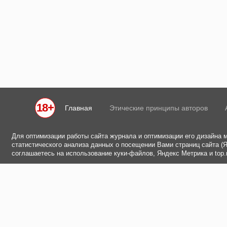
18+
Главная
Этические принципы авторов
Для оптимизации работы сайта журнала и оптимизации его дизайна 
статистического анализа данных о посещении Вами страниц сайта (Ян
соглашаетесь на использование куки-файлов, Яндекс Метрика и top.m