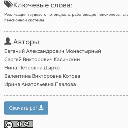
Ключевые слова:
Реализация трудового потенциала, работающие пенсионеры, ст
пенсионной системы
Авторы:
Евгений Александрович Монастырный
Сергей Викторович Касинский
Нина Петровна Дырко
Валентина Викторовна Котова
Ирина Анатольевна Павлова
Скачать pdf