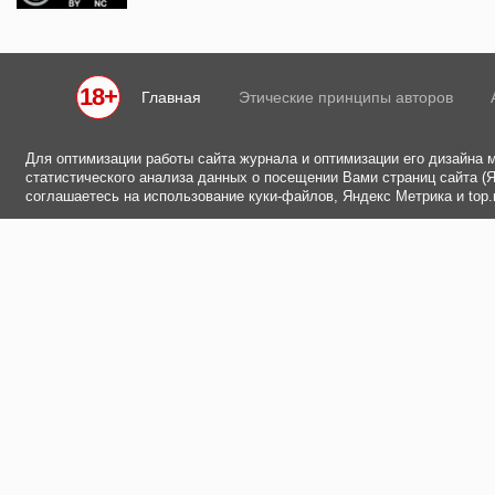
18+
Главная
Этические принципы авторов
Для оптимизации работы сайта журнала и оптимизации его дизайна 
статистического анализа данных о посещении Вами страниц сайта (Ян
соглашаетесь на использование куки-файлов, Яндекс Метрика и top.m