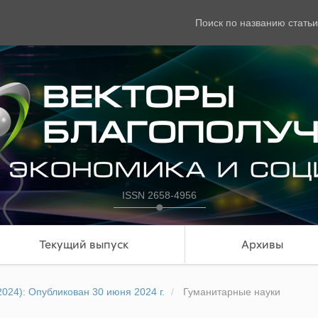
Поиск по названию статьи
ISSN 2658-4956
Текущий выпуск
Архивы
2024): Опубликован 30 июня 2024 г.
Гуманитарные науки