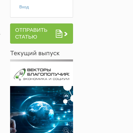
Вход
в
ОТПРАВИТЬ
СТАТЬЮ
Текущий выпуск