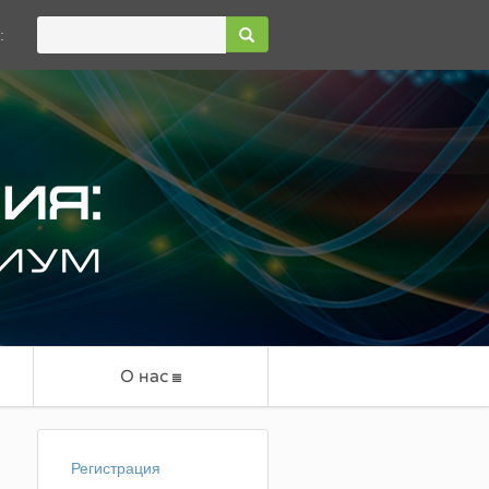
:
О нас
Регистрация