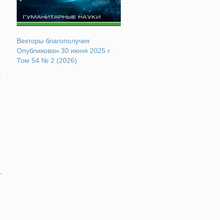
Векторы благополучия
Опубликован 30 июня 2025 г.
Том 54 № 2 (2026)
с