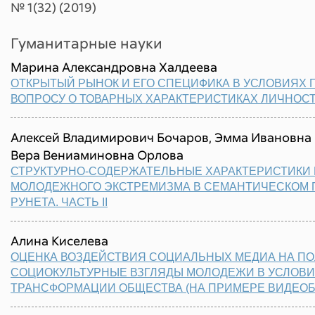
№ 1(32) (2019)
Гуманитарные науки
Марина Александровна Халдеева
ОТКРЫТЫЙ РЫНОК И ЕГО СПЕЦИФИКА В УСЛОВИЯХ 
ВОПРОСУ О ТОВАРНЫХ ХАРАКТЕРИСТИКАХ ЛИЧНОС
Алексей Владимирович Бочаров, Эмма Ивановна 
Вера Вениаминовна Орлова
СТРУКТУРНО-СОДЕРЖАТЕЛЬНЫЕ ХАРАКТЕРИСТИКИ
МОЛОДЕЖНОГО ЭКСТРЕМИЗМА В СЕМАНТИЧЕСКОМ 
РУНЕТА. ЧАСТЬ II
Алина Киселева
ОЦЕНКА ВОЗДЕЙСТВИЯ СОЦИАЛЬНЫХ МЕДИА НА ПО
СОЦИОКУЛЬТУРНЫЕ ВЗГЛЯДЫ МОЛОДЕЖИ В УСЛОВ
ТРАНСФОРМАЦИИ ОБЩЕСТВА (НА ПРИМЕРЕ ВИДЕОБ