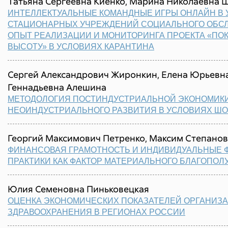
Татьяна Сергеевна Киенко, Марина Николаевна 
ИНТЕЛЛЕКТУАЛЬНЫЕ КОМАНДНЫЕ ИГРЫ ОНЛАЙН В
СТАЦИОНАРНЫХ УЧРЕЖДЕНИЙ СОЦИАЛЬНОГО ОБС
ОПЫТ РЕАЛИЗАЦИИ И МОНИТОРИНГА ПРОЕКТА «ПО
ВЫСОТУ» В УСЛОВИЯХ КАРАНТИНА
Сергей Александрович Жиронкин, Елена Юрьевна
Геннадьевна Алешина
МЕТОДОЛОГИЯ ПОСТИНДУСТРИАЛЬНОЙ ЭКОНОМИКИ
НЕОИНДУСТРИАЛЬНОГО РАЗВИТИЯ В УСЛОВИЯХ Ш
Георгий Максимович Петренко, Максим Степанов
ФИНАНСОВАЯ ГРАМОТНОСТЬ И ИНДИВИДУАЛЬНЫЕ
ПРАКТИКИ КАК ФАКТОР МАТЕРИАЛЬНОГО БЛАГОПОЛ
Юлия Семеновна Пиньковецкая
ОЦЕНКА ЭКОНОМИЧЕСКИХ ПОКАЗАТЕЛЕЙ ОРГАНИЗ
ЗДРАВООХРАНЕНИЯ В РЕГИОНАХ РОССИИ