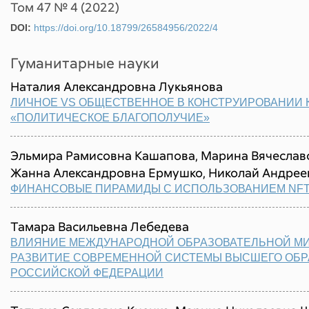
Том 47 № 4 (2022)
DOI:
https://doi.org/10.18799/26584956/2022/4
Гуманитарные науки
Наталия Александровна Лукьянова
ЛИЧНОЕ VS ОБЩЕСТВЕННОЕ В КОНСТРУИРОВАНИИ 
«ПОЛИТИЧЕСКОЕ БЛАГОПОЛУЧИЕ»
Эльмира Рамисовна Кашапова, Марина Вячеслав
Жанна Александровна Ермушко, Николай Андре
ФИНАНСОВЫЕ ПИРАМИДЫ С ИСПОЛЬЗОВАНИЕМ NFT
Тамара Васильевна Лебедева
ВЛИЯНИЕ МЕЖДУНАРОДНОЙ ОБРАЗОВАТЕЛЬНОЙ МИ
РАЗВИТИЕ СОВРЕМЕННОЙ СИСТЕМЫ ВЫСШЕГО ОБР
РОССИЙСКОЙ ФЕДЕРАЦИИ