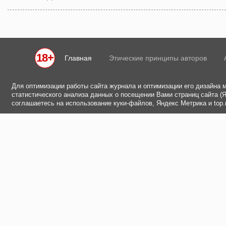
18+
Главная
Этические принципы авторов
Для оптимизации работы сайта журнала и оптимизации его дизайна 
статистического анализа данных о посещении Вами страниц сайта (Ян
соглашаетесь на использование куки-файлов, Яндекс Метрика и top.m